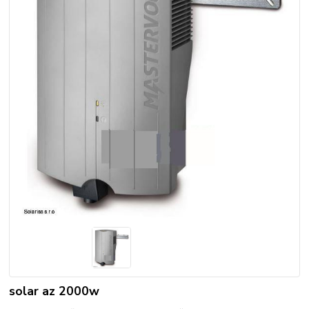
solar az 2000w