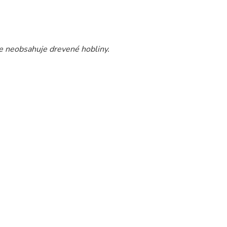
ie neobsahuje drevené hobliny.