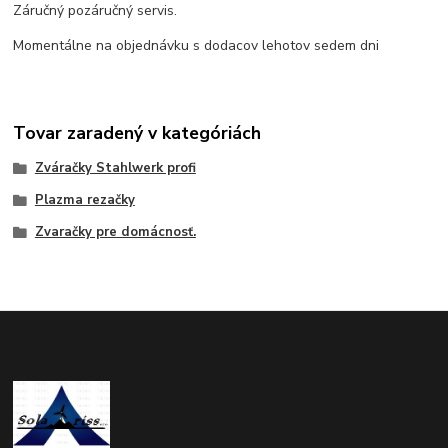
Záručný pozáručný servis.
Momentálne na objednávku s dodacov lehotov sedem dni
Tovar zaradený v kategóriách
Zváračky Stahlwerk profi
Plazma rezačky
Zvaračky pre domácnosť.