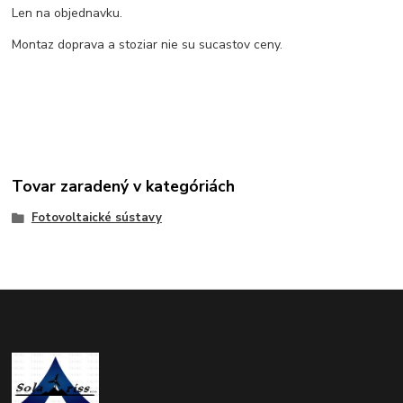
Len na objednavku.
Montaz doprava a stoziar nie su sucastov ceny.
Tovar zaradený v kategóriách
Fotovoltaické sústavy