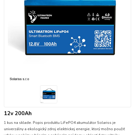
12v 200Ah
1 kus na sklade. Popis produktu LiFePO4 akumulátor Solariss je
univerzálny a ekologický zdroj elektrickej energie, ktorý možno použiť