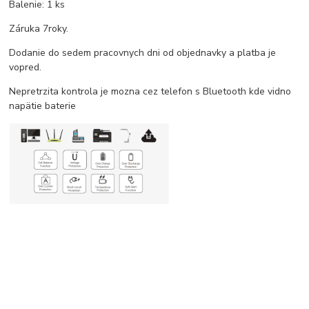
Balenie: 1 ks
Záruka 7roky.
Dodanie do sedem pracovnych dni od objednavky a platba je
vopred.
Nepretrzita kontrola je mozna cez telefon s Bluetooth kde vidno
napätie baterie