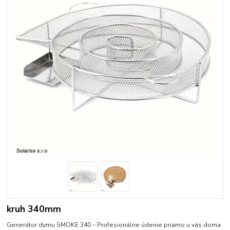
kruh 340mm
Generátor dymu SMOKE 340 – Profesionálne údenie priamo u vás doma