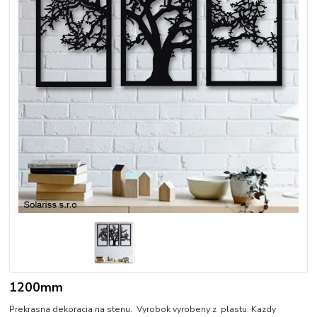
1200mm
Prekrasna dekoracia na stenu. Vyrobok vyrobeny z plastu. Kazdy