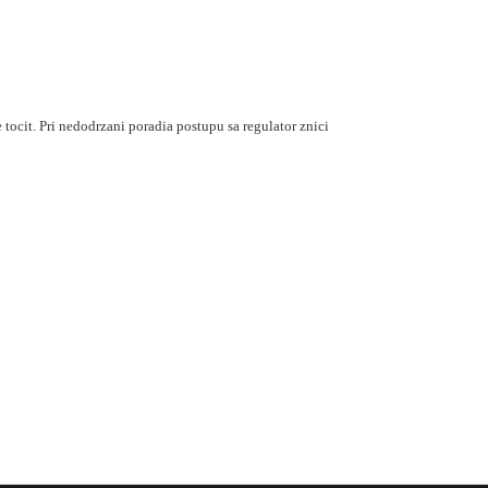
 tocit. Pri nedodrzani poradia postupu sa regulator znici